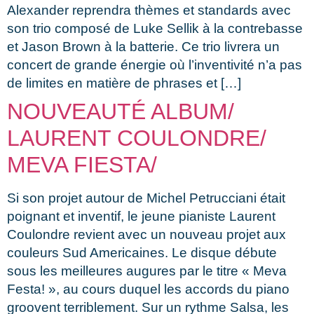
Alexander reprendra thèmes et standards avec
son trio composé de Luke Sellik à la contrebasse
et Jason Brown à la batterie. Ce trio livrera un
concert de grande énergie où l’inventivité n’a pas
de limites en matière de phrases et […]
NOUVEAUTÉ ALBUM/
LAURENT COULONDRE/
MEVA FIESTA/
Si son projet autour de Michel Petrucciani était
poignant et inventif, le jeune pianiste Laurent
Coulondre revient avec un nouveau projet aux
couleurs Sud Americaines. Le disque débute
sous les meilleures augures par le titre « Meva
Festa! », au cours duquel les accords du piano
groovent terriblement. Sur un rythme Salsa, les