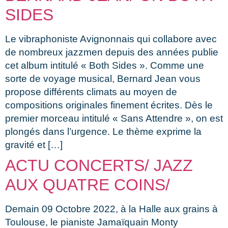
SIDES
Le vibraphoniste Avignonnais qui collabore avec
de nombreux jazzmen depuis des années publie
cet album intitulé « Both Sides ». Comme une
sorte de voyage musical, Bernard Jean vous
propose différents climats au moyen de
compositions originales finement écrites. Dès le
premier morceau intitulé « Sans Attendre », on est
plongés dans l’urgence. Le thème exprime la
gravité et […]
ACTU CONCERTS/ JAZZ
AUX QUATRE COINS/
Demain 09 Octobre 2022, à la Halle aux grains à
Toulouse, le pianiste Jamaïquain Monty