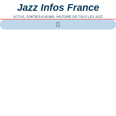
Jazz Infos France
ACTUS, SORTIES ALBUMS, HISTOIRE DE TOUS LES JAZZ