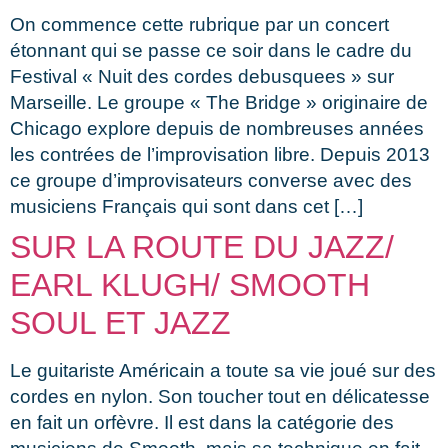
On commence cette rubrique par un concert
étonnant qui se passe ce soir dans le cadre du
Festival « Nuit des cordes debusquees » sur
Marseille. Le groupe « The Bridge » originaire de
Chicago explore depuis de nombreuses années
les contrées de l’improvisation libre. Depuis 2013
ce groupe d’improvisateurs converse avec des
musiciens Français qui sont dans cet […]
SUR LA ROUTE DU JAZZ/
EARL KLUGH/ SMOOTH
SOUL ET JAZZ
Le guitariste Américain a toute sa vie joué sur des
cordes en nylon. Son toucher tout en délicatesse
en fait un orfèvre. Il est dans la catégorie des