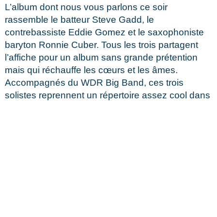
L’album dont nous vous parlons ce soir
rassemble le batteur Steve Gadd, le
contrebassiste Eddie Gomez et le saxophoniste
baryton Ronnie Cuber. Tous les trois partagent
l’affiche pour un album sans grande prétention
mais qui réchauffe les cœurs et les âmes.
Accompagnés du WDR Big Band, ces trois
solistes reprennent un répertoire assez cool dans
[…]