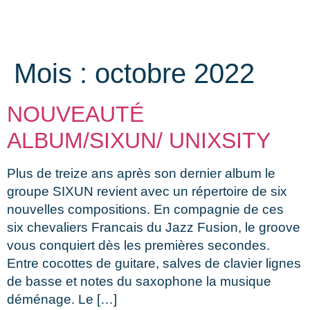
Mois :
octobre 2022
NOUVEAUTÉ
ALBUM/SIXUN/ UNIXSITY
Plus de treize ans après son dernier album le
groupe SIXUN revient avec un répertoire de six
nouvelles compositions. En compagnie de ces
six chevaliers Francais du Jazz Fusion, le groove
vous conquiert dès les premières secondes.
Entre cocottes de guitare, salves de clavier lignes
de basse et notes du saxophone la musique
déménage. Le […]