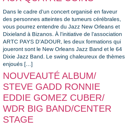
Dans le cadre d’un concert organisé en faveur
des personnes atteintes de tumeurs cérébrales,
vous pourrez entendre du Jazz New Orleans et
Dixieland à Bizanos. À l’initiative de l’association
ARTC PAYS D’ADOUR, les deux formations qui
joueront sont le New Orleans Jazz Band et le 64
Dixie Jazz Band. Le swing chaleureux de thèmes
enjoués […]
NOUVEAUTÉ ALBUM/
STEVE GADD RONNIE
EDDIE GOMEZ CUBER/
WDR BIG BAND/CENTER
STAGE