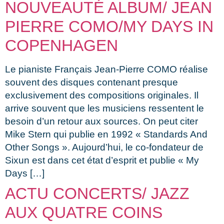
NOUVEAUTÉ ALBUM/ JEAN
PIERRE COMO/MY DAYS IN
COPENHAGEN
Le pianiste Français Jean-Pierre COMO réalise
souvent des disques contenant presque
exclusivement des compositions originales. Il
arrive souvent que les musiciens ressentent le
besoin d’un retour aux sources. On peut citer
Mike Stern qui publie en 1992 « Standards And
Other Songs ». Aujourd’hui, le co-fondateur de
Sixun est dans cet état d’esprit et publie « My
Days […]
ACTU CONCERTS/ JAZZ
AUX QUATRE COINS