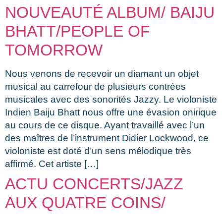
NOUVEAUTÉ ALBUM/ BAIJU
BHATT/PEOPLE OF
TOMORROW
Nous venons de recevoir un diamant un objet
musical au carrefour de plusieurs contrées
musicales avec des sonorités Jazzy. Le violoniste
Indien Baiju Bhatt nous offre une évasion onirique
au cours de ce disque. Ayant travaillé avec l’un
des maîtres de l’instrument Didier Lockwood, ce
violoniste est doté d’un sens mélodique très
affirmé. Cet artiste […]
ACTU CONCERTS/JAZZ
AUX QUATRE COINS/