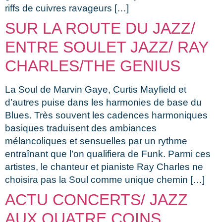
riffs de cuivres ravageurs […]
SUR LA ROUTE DU JAZZ/
ENTRE SOULET JAZZ/ RAY
CHARLES/THE GENIUS
La Soul de Marvin Gaye, Curtis Mayfield et
d’autres puise dans les harmonies de base du
Blues. Très souvent les cadences harmoniques
basiques traduisent des ambiances
mélancoliques et sensuelles par un rythme
entraînant que l’on qualifiera de Funk. Parmi ces
artistes, le chanteur et pianiste Ray Charles ne
choisira pas la Soul comme unique chemin […]
ACTU CONCERTS/ JAZZ
AUX QUATRE COINS