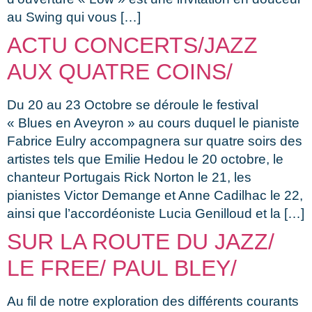
au Swing qui vous […]
ACTU CONCERTS/JAZZ
AUX QUATRE COINS/
Du 20 au 23 Octobre se déroule le festival
« Blues en Aveyron » au cours duquel le pianiste
Fabrice Eulry accompagnera sur quatre soirs des
artistes tels que Emilie Hedou le 20 octobre, le
chanteur Portugais Rick Norton le 21, les
pianistes Victor Demange et Anne Cadilhac le 22,
ainsi que l’accordéoniste Lucia Genilloud et la […]
SUR LA ROUTE DU JAZZ/
LE FREE/ PAUL BLEY/
Au fil de notre exploration des différents courants