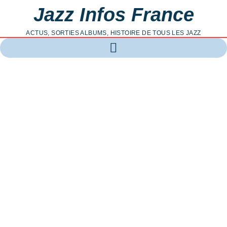
Jazz Infos France
ACTUS, SORTIES ALBUMS, HISTOIRE DE TOUS LES JAZZ