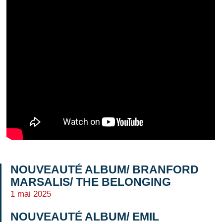
NOUVEAUTÉ ALBUM/ BRANFORD
MARSALIS/ THE BELONGING
1 mai 2025
NOUVEAUTÉ ALBUM/ EMIL