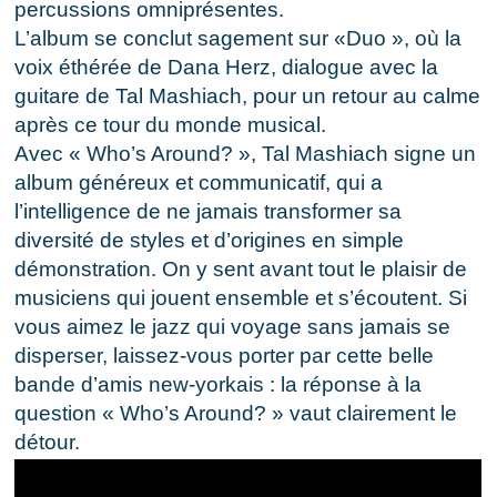
percussions omniprésentes.
L’album se conclut sagement sur «Duo », où la
voix éthérée de Dana Herz, dialogue avec la
guitare de Tal Mashiach, pour un retour au calme
après ce tour du monde musical.
Avec « Who’s Around? », Tal Mashiach signe un
album généreux et communicatif, qui a
l’intelligence de ne jamais transformer sa
diversité de styles et d’origines en simple
démonstration. On y sent avant tout le plaisir de
musiciens qui jouent ensemble et s’écoutent. Si
vous aimez le jazz qui voyage sans jamais se
disperser, laissez-vous porter par cette belle
bande d’amis new-yorkais : la réponse à la
question « Who’s Around? » vaut clairement le
détour.