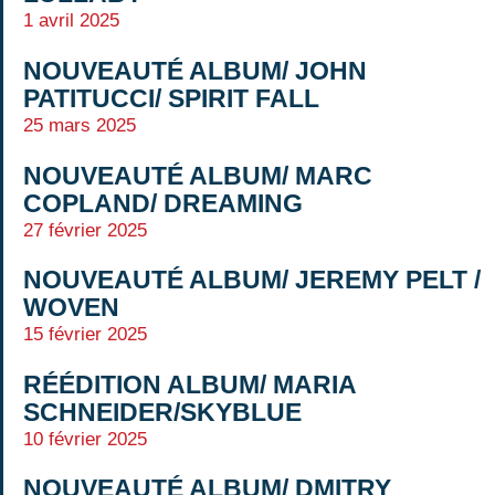
1 avril 2025
NOUVEAUTÉ ALBUM/ JOHN
PATITUCCI/ SPIRIT FALL
25 mars 2025
NOUVEAUTÉ ALBUM/ MARC
COPLAND/ DREAMING
27 février 2025
NOUVEAUTÉ ALBUM/ JEREMY PELT /
WOVEN
15 février 2025
RÉÉDITION ALBUM/ MARIA
SCHNEIDER/SKYBLUE
10 février 2025
NOUVEAUTÉ ALBUM/ DMITRY