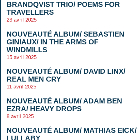
BRANDQVIST TRIO/ POEMS FOR
TRAVELLERS
23 avril 2025
NOUVEAUTÉ ALBUM/ SEBASTIEN
GINIAUX/ IN THE ARMS OF
WINDMILLS
15 avril 2025
NOUVEAUTÉ ALBUM/ DAVID LINX/
REAL MEN CRY
11 avril 2025
NOUVEAUTÉ ALBUM/ ADAM BEN
EZRA/ HEAVY DROPS
8 avril 2025
NOUVEAUTÉ ALBUM/ MATHIAS EICK/
LULLABY