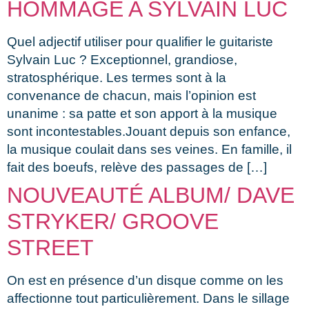
HOMMAGE A SYLVAIN LUC
Quel adjectif utiliser pour qualifier le guitariste
Sylvain Luc ? Exceptionnel, grandiose,
stratosphérique. Les termes sont à la
convenance de chacun, mais l’opinion est
unanime : sa patte et son apport à la musique
sont incontestables.Jouant depuis son enfance,
la musique coulait dans ses veines. En famille, il
fait des boeufs, relève des passages de […]
NOUVEAUTÉ ALBUM/ DAVE
STRYKER/ GROOVE
STREET
On est en présence d’un disque comme on les
affectionne tout particulièrement. Dans le sillage