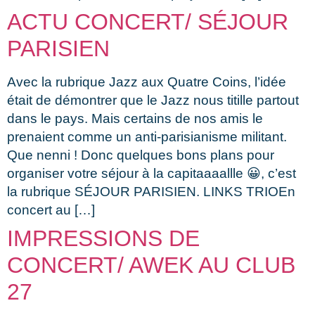
ACTU CONCERT/ SÉJOUR
PARISIEN
Avec la rubrique Jazz aux Quatre Coins, l’idée
était de démontrer que le Jazz nous titille partout
dans le pays. Mais certains de nos amis le
prenaient comme un anti-parisianisme militant.
Que nenni ! Donc quelques bons plans pour
organiser votre séjour à la capitaaaallle 😀, c’est
la rubrique SÉJOUR PARISIEN. LINKS TRIOEn
concert au […]
IMPRESSIONS DE
CONCERT/ AWEK AU CLUB
27