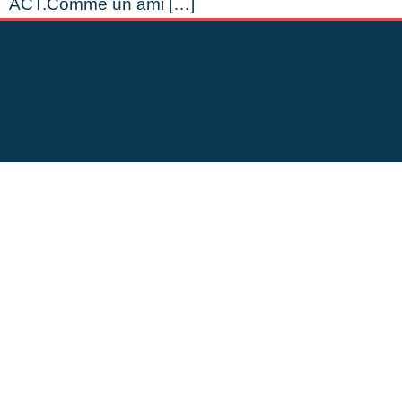
ACT.Comme un ami […]