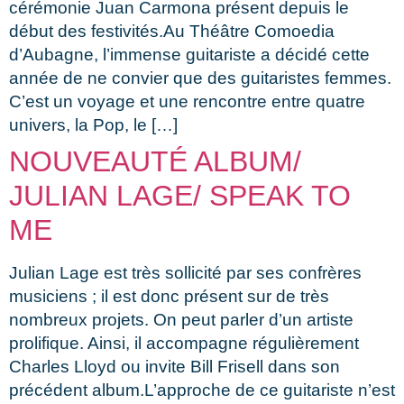
cérémonie Juan Carmona présent depuis le
début des festivités.Au Théâtre Comoedia
d’Aubagne, l’immense guitariste a décidé cette
année de ne convier que des guitaristes femmes.
C’est un voyage et une rencontre entre quatre
univers, la Pop, le […]
NOUVEAUTÉ ALBUM/
JULIAN LAGE/ SPEAK TO
ME
Julian Lage est très sollicité par ses confrères
musiciens ; il est donc présent sur de très
nombreux projets. On peut parler d’un artiste
prolifique. Ainsi, il accompagne régulièrement
Charles Lloyd ou invite Bill Frisell dans son
précédent album.L’approche de ce guitariste n’est