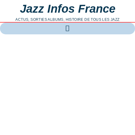
Jazz Infos France
ACTUS, SORTIES ALBUMS, HISTOIRE DE TOUS LES JAZZ