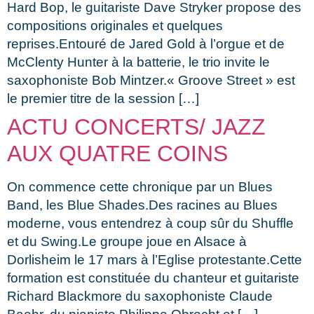
Hard Bop, le guitariste Dave Stryker propose des
compositions originales et quelques
reprises.Entouré de Jared Gold à l’orgue et de
McClenty Hunter à la batterie, le trio invite le
saxophoniste Bob Mintzer.« Groove Street » est
le premier titre de la session […]
ACTU CONCERTS/ JAZZ
AUX QUATRE COINS
On commence cette chronique par un Blues
Band, les Blue Shades.Des racines au Blues
moderne, vous entendrez à coup sûr du Shuffle
et du Swing.Le groupe joue en Alsace à
Dorlisheim le 17 mars à l’Eglise protestante.Cette
formation est constituée du chanteur et guitariste
Richard Blackmore du saxophoniste Claude