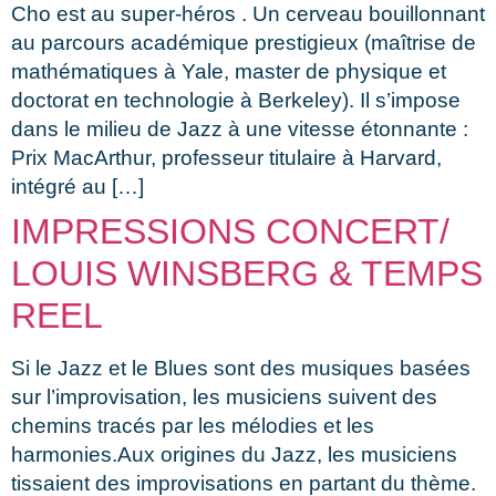
Cho est au super-héros . Un cerveau bouillonnant
au parcours académique prestigieux (maîtrise de
mathématiques à Yale, master de physique et
doctorat en technologie à Berkeley). Il s’impose
dans le milieu de Jazz à une vitesse étonnante :
Prix MacArthur, professeur titulaire à Harvard,
intégré au […]
IMPRESSIONS CONCERT/
LOUIS WINSBERG & TEMPS
REEL
Si le Jazz et le Blues sont des musiques basées
sur l’improvisation, les musiciens suivent des
chemins tracés par les mélodies et les
harmonies.Aux origines du Jazz, les musiciens
tissaient des improvisations en partant du thème.