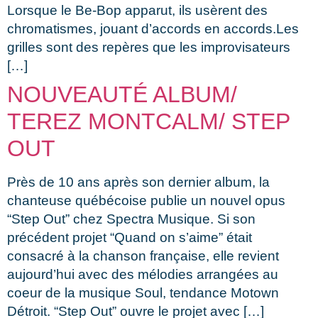
Lorsque le Be-Bop apparut, ils usèrent des
chromatismes, jouant d’accords en accords.Les
grilles sont des repères que les improvisateurs
[…]
NOUVEAUTÉ ALBUM/
TEREZ MONTCALM/ STEP
OUT
Près de 10 ans après son dernier album, la
chanteuse québécoise publie un nouvel opus
“Step Out” chez Spectra Musique. Si son
précédent projet “Quand on s’aime” était
consacré à la chanson française, elle revient
aujourd’hui avec des mélodies arrangées au
coeur de la musique Soul, tendance Motown
Détroit. “Step Out” ouvre le projet avec […]