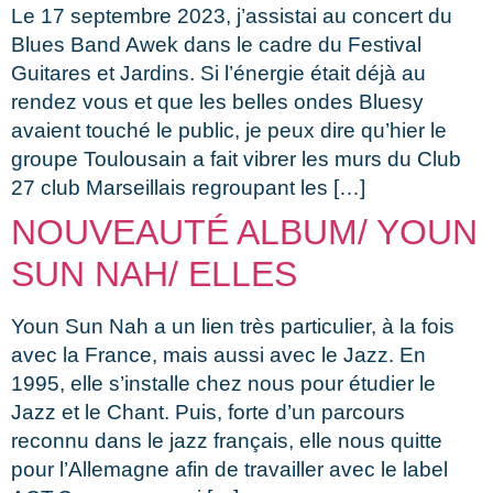
Le 17 septembre 2023, j’assistai au concert du
Blues Band Awek dans le cadre du Festival
Guitares et Jardins. Si l’énergie était déjà au
rendez vous et que les belles ondes Bluesy
avaient touché le public, je peux dire qu’hier le
groupe Toulousain a fait vibrer les murs du Club
27 club Marseillais regroupant les […]
NOUVEAUTÉ ALBUM/ YOUN
SUN NAH/ ELLES
Youn Sun Nah a un lien très particulier, à la fois
avec la France, mais aussi avec le Jazz. En
1995, elle s’installe chez nous pour étudier le
Jazz et le Chant. Puis, forte d’un parcours
reconnu dans le jazz français, elle nous quitte
pour l’Allemagne afin de travailler avec le label