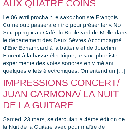
AUX QUATRE COINS
Le 06 avril prochain le saxophoniste François
Corneloup passera en trio pour présenter « No
Scrapping » au Café du Boulevard de Melle dans
le département des Deux Sèvres.Accompagné
d’Eric Echampard à la batterie et de Joachim
Florent à la basse électrique, le saxophoniste
expérimente des voies sonores en y mêlant
quelques effets électroniques. On entend un […]
IMPRESSIONS CONCERT/
JUAN CARMONA/ LA NUIT
DE LA GUITARE
Samedi 23 mars, se déroulait la 4ème édition de
la Nuit de la Guitare avec pour maître de