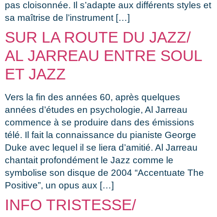
pas cloisonnée. Il s’adapte aux différents styles et
sa maîtrise de l’instrument […]
SUR LA ROUTE DU JAZZ/
AL JARREAU ENTRE SOUL
ET JAZZ
Vers la fin des années 60, après quelques
années d’études en psychologie, Al Jarreau
commence à se produire dans des émissions
télé. Il fait la connaissance du pianiste George
Duke avec lequel il se liera d’amitié. Al Jarreau
chantait profondément le Jazz comme le
symbolise son disque de 2004 “Accentuate The
Positive”, un opus aux […]
INFO TRISTESSE/