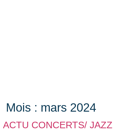
Mois :
mars 2024
ACTU CONCERTS/ JAZZ