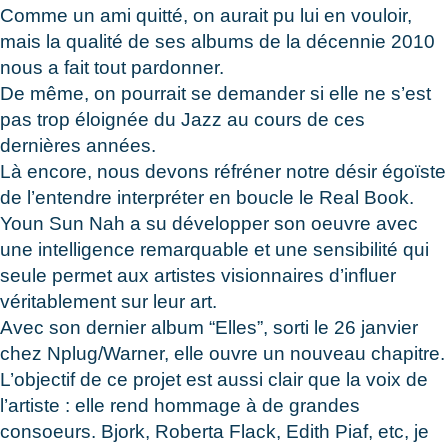
Comme un ami quitté, on aurait pu lui en vouloir,
mais la qualité de ses albums de la décennie 2010
nous a fait tout pardonner.
De même, on pourrait se demander si elle ne s’est
pas trop éloignée du Jazz au cours de ces
dernières années.
Là encore, nous devons réfréner notre désir égoïste
de l’entendre interpréter en boucle le Real Book.
Youn Sun Nah a su développer son oeuvre avec
une intelligence remarquable et une sensibilité qui
seule permet aux artistes visionnaires d’influer
véritablement sur leur art.
Avec son dernier album “Elles”, sorti le 26 janvier
chez Nplug/Warner, elle ouvre un nouveau chapitre.
L’objectif de ce projet est aussi clair que la voix de
l’artiste : elle rend hommage à de grandes
consoeurs. Bjork, Roberta Flack, Edith Piaf, etc, je