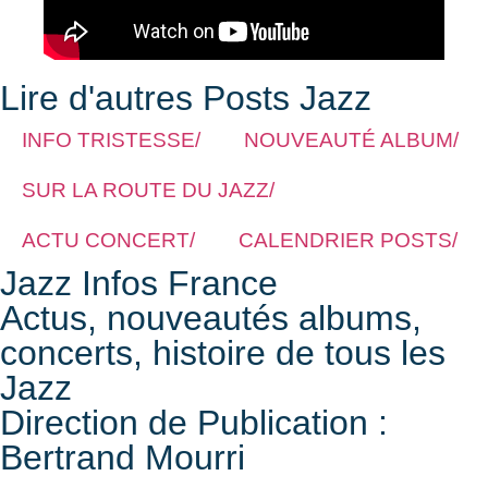
Lire d'autres Posts Jazz
INFO TRISTESSE/
NOUVEAUTÉ ALBUM/
SUR LA ROUTE DU JAZZ/
ACTU CONCERT/
CALENDRIER POSTS/
Jazz Infos France
Actus, nouveautés albums,
concerts, histoire de tous les
Jazz
Direction de Publication :
Bertrand Mourri