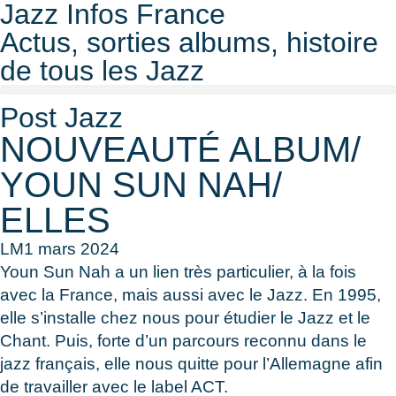
Jazz Infos France
Actus, sorties albums, histoire
de tous les Jazz
Post Jazz
NOUVEAUTÉ ALBUM/
YOUN SUN NAH/
ELLES
LM
1 mars 2024
Youn Sun Nah a un lien très particulier, à la fois
avec la France, mais aussi avec le Jazz. En 1995,
elle s’installe chez nous pour étudier le Jazz et le
Chant. Puis, forte d’un parcours reconnu dans le
jazz français, elle nous quitte pour l’Allemagne afin
de travailler avec le label ACT.