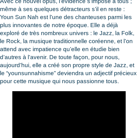
Avec ce nouvel opus, l’évidence s’impose à tous ;
même à ses quelques détracteurs s’il en reste :
Youn Sun Nah est l’une des chanteuses parmi les
plus innovantes de notre époque. Elle a déjà
exploré de très nombreux univers : le Jazz, la Folk,
le Rock, la musique traditionnelle coréenne, et l’on
attend avec impatience qu’elle en étudie bien
d’autres à l’avenir. De toute façon, pour nous,
aujourd’hui, elle a créé son propre style de Jazz, et
le “younsunnahisme” deviendra un adjectif précieux
pour cette musique qui nous passionne tous.