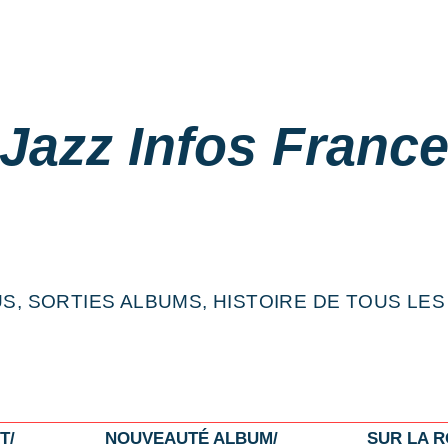
Jazz Infos Franc
S, SORTIES ALBUMS, HISTOIRE DE TOUS LES
T/
NOUVEAUTÉ ALBUM/
SUR LA R