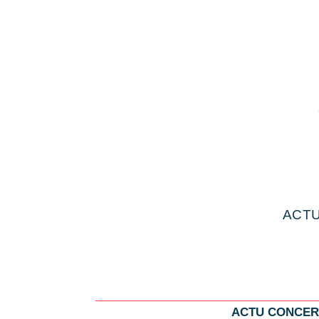
ACTU
ACTU CONCER