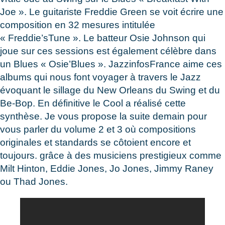
Joe ». Le guitariste Freddie Green se voit écrire une
composition en 32 mesures intitulée
« Freddie’sTune ». Le batteur Osie Johnson qui
joue sur ces sessions est également célèbre dans
un Blues « Osie’Blues ». JazzinfosFrance aime ces
albums qui nous font voyager à travers le Jazz
évoquant le sillage du New Orleans du Swing et du
Be-Bop. En définitive le Cool a réalisé cette
synthèse. Je vous propose la suite demain pour
vous parler du volume 2 et 3 où compositions
originales et standards se côtoient encore et
toujours. grâce à des musiciens prestigieux comme
Milt Hinton, Eddie Jones, Jo Jones, Jimmy Raney
ou Thad Jones.