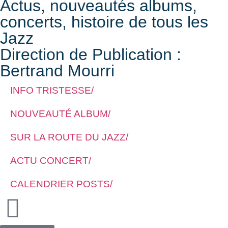
Actus, nouveautés albums,
concerts, histoire de tous les
Jazz
Direction de Publication :
Bertrand Mourri
INFO TRISTESSE/
NOUVEAUTÉ ALBUM/
SUR LA ROUTE DU JAZZ/
ACTU CONCERT/
CALENDRIER POSTS/