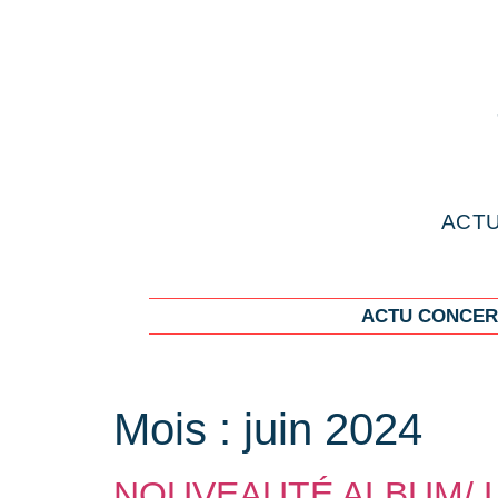
ACTU
ACTU CONCER
Mois :
juin 2024
NOUVEAUTÉ ALBUM/ L