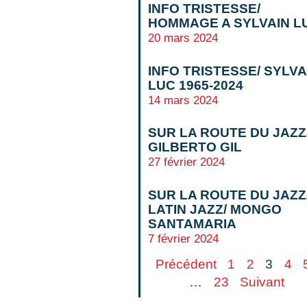
INFO TRISTESSE/
HOMMAGE A SYLVAIN L
20 mars 2024
INFO TRISTESSE/ SYLVA
LUC 1965-2024
14 mars 2024
SUR LA ROUTE DU JAZZ
GILBERTO GIL
27 février 2024
SUR LA ROUTE DU JAZZ
LATIN JAZZ/ MONGO
SANTAMARIA
7 février 2024
Précédent
1
2
3
4
…
23
Suivant