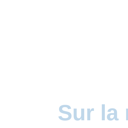
Sur la