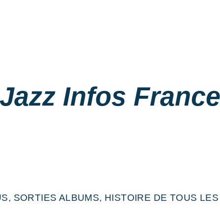
Jazz Infos Franc
S, SORTIES ALBUMS, HISTOIRE DE TOUS LES