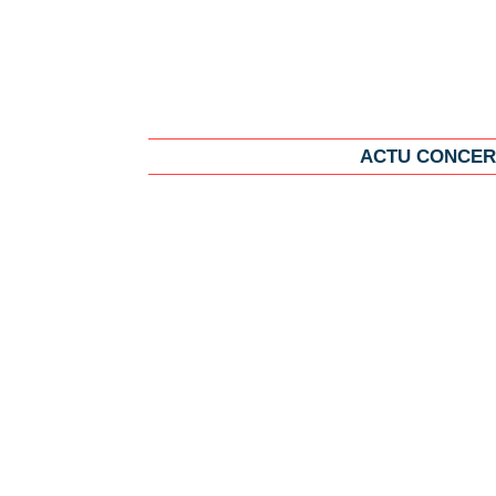
ACTU CONCER