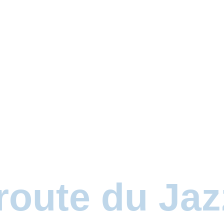
 route du Jaz