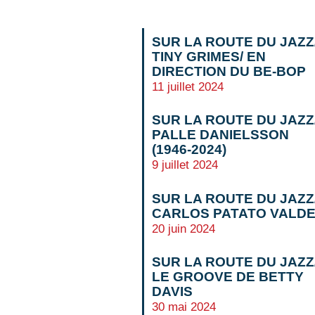
SUR LA ROUTE DU JAZZ
TINY GRIMES/ EN
DIRECTION DU BE-BOP
11 juillet 2024
SUR LA ROUTE DU JAZZ
PALLE DANIELSSON
(1946-2024)
9 juillet 2024
SUR LA ROUTE DU JAZZ
CARLOS PATATO VALD
20 juin 2024
SUR LA ROUTE DU JAZZ
LE GROOVE DE BETTY
DAVIS
30 mai 2024