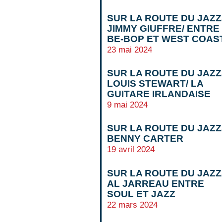
SUR LA ROUTE DU JAZZ
JIMMY GIUFFRE/ ENTRE
BE-BOP ET WEST COAS
23 mai 2024
SUR LA ROUTE DU JAZZ
LOUIS STEWART/ LA
GUITARE IRLANDAISE
9 mai 2024
SUR LA ROUTE DU JAZZ
BENNY CARTER
19 avril 2024
SUR LA ROUTE DU JAZZ
AL JARREAU ENTRE
SOUL ET JAZZ
22 mars 2024