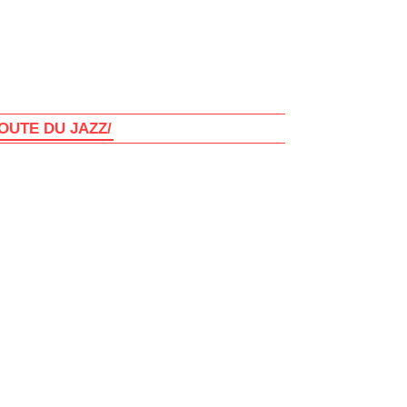
OUTE DU JAZZ/