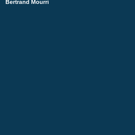
Bertrand Mourri