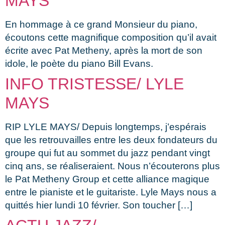
MAYS
En hommage à ce grand Monsieur du piano,
écoutons cette magnifique composition qu’il avait
écrite avec Pat Metheny, après la mort de son
idole, le poète du piano Bill Evans.
INFO TRISTESSE/ LYLE
MAYS
RIP LYLE MAYS/ Depuis longtemps, j’espérais
que les retrouvailles entre les deux fondateurs du
groupe qui fut au sommet du jazz pendant vingt
cinq ans, se réaliseraient. Nous n’écouterons plus
le Pat Metheny Group et cette alliance magique
entre le pianiste et le guitariste. Lyle Mays nous a
quittés hier lundi 10 février. Son toucher […]