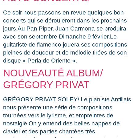
Ce soir nous passons en revue quelques bon
concerts qui se dérouleront dans les prochains
jours.Au Pan Piper, Juan Carmona se produira
avec son septembre Dimanche 9 février.Le
guitariste de flamenco jouera ses compositions
pleines de douceur et de mélodie tirées de son
disque « Perla de Oriente ».
NOUVEAUTÉ ALBUM/
GRÉGORY PRIVAT
GRÉGORY PRIVAT SOLEY/ Le pianiste Antillais
nous présente une série de compositions
tournées vers le lyrisme, et empreintes de
nostalgie.On y entend des belles nappes de
clavier et des parties chantées très