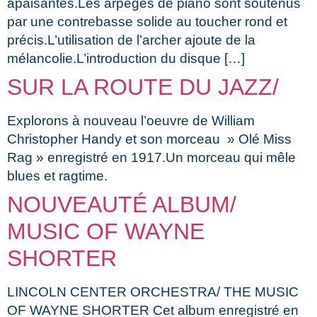
apaisantes.Les arpèges de piano sont soutenus
par une contrebasse solide au toucher rond et
précis.L’utilisation de l’archer ajoute de la
mélancolie.L’introduction du disque […]
SUR LA ROUTE DU JAZZ/
Explorons à nouveau l’oeuvre de William
Christopher Handy et son morceau » Olé Miss
Rag » enregistré en 1917.Un morceau qui mêle
blues et ragtime.
NOUVEAUTÉ ALBUM/
MUSIC OF WAYNE
SHORTER
LINCOLN CENTER ORCHESTRA/ THE MUSIC
OF WAYNE SHORTER Cet album enregistré en