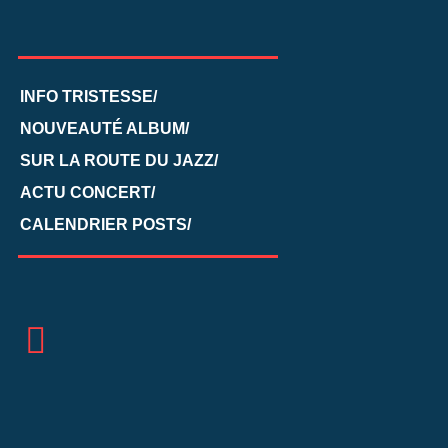
INFO TRISTESSE/
NOUVEAUTÉ ALBUM/
SUR LA ROUTE DU JAZZ/
ACTU CONCERT/
CALENDRIER POSTS/