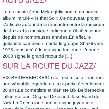
ACTU JAZZ/
Le guitariste John Mclaughlin sortira un nouvel
album intitulé « Is that So ».Ce nouveau projet
s’articule autour de la rencontre entre la musique
de Jazz et la musique Indienne qu’il affectionne
depuis de nombreuses années.En effet, le
guitariste caméléon monta le groupe Shakti vers
1975 consacré à la musique Indienne.L’année
2000 signe le grand retour de […]
SUR LA ROUTE DU JAZZ/
BIX BEIDERBECKE/Ce soir est mise à l’honneur
une véritable légende du jazz partie à seulement
28 ans.Le cornettiste et pianiste Bix Beiderbecke
influencé par l’Original Dixieland Jass Band de
Nick La Rocca joue une musique joyeuse et