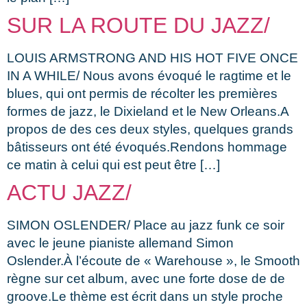
SUR LA ROUTE DU JAZZ/
LOUIS ARMSTRONG AND HIS HOT FIVE ONCE
IN A WHILE/ Nous avons évoqué le ragtime et le
blues, qui ont permis de récolter les premières
formes de jazz, le Dixieland et le New Orleans.A
propos de des ces deux styles, quelques grands
bâtisseurs ont été évoqués.Rendons hommage
ce matin à celui qui est peut être […]
ACTU JAZZ/
SIMON OSLENDER/ Place au jazz funk ce soir
avec le jeune pianiste allemand Simon
Oslender.À l’écoute de « Warehouse », le Smooth
règne sur cet album, avec une forte dose de de
groove.Le thème est écrit dans un style proche