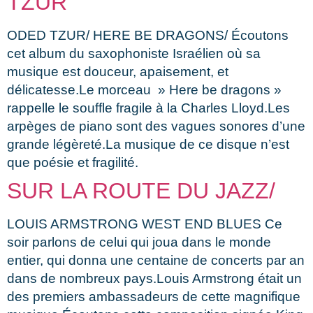
TZUR
ODED TZUR/ HERE BE DRAGONS/ Écoutons
cet album du saxophoniste Israélien où sa
musique est douceur, apaisement, et
délicatesse.Le morceau » Here be dragons »
rappelle le souffle fragile à la Charles Lloyd.Les
arpèges de piano sont des vagues sonores d’une
grande légèreté.La musique de ce disque n’est
que poésie et fragilité.
SUR LA ROUTE DU JAZZ/
LOUIS ARMSTRONG WEST END BLUES Ce
soir parlons de celui qui joua dans le monde
entier, qui donna une centaine de concerts par an
dans de nombreux pays.Louis Armstrong était un
des premiers ambassadeurs de cette magnifique