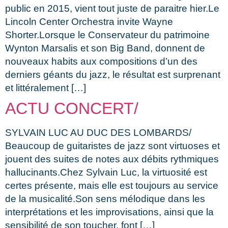
public en 2015, vient tout juste de paraitre hier.Le
Lincoln Center Orchestra invite Wayne
Shorter.Lorsque le Conservateur du patrimoine
Wynton Marsalis et son Big Band, donnent de
nouveaux habits aux compositions d’un des
derniers géants du jazz, le résultat est surprenant
et littéralement […]
ACTU CONCERT/
SYLVAIN LUC AU DUC DES LOMBARDS/
Beaucoup de guitaristes de jazz sont virtuoses et
jouent des suites de notes aux débits rythmiques
hallucinants.Chez Sylvain Luc, la virtuosité est
certes présente, mais elle est toujours au service
de la musicalité.Son sens mélodique dans les
interprétations et les improvisations, ainsi que la
sensibilité de son toucher, font […]