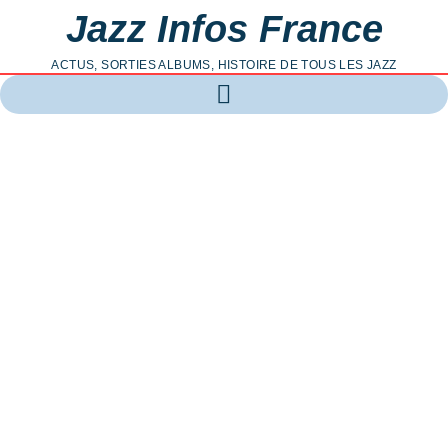
Jazz Infos France
ACTUS, SORTIES ALBUMS, HISTOIRE DE TOUS LES JAZZ