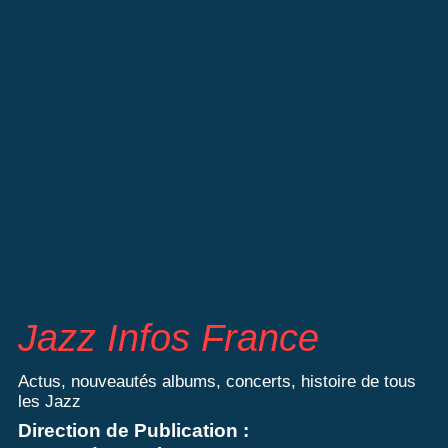
Jazz Infos France
Actus, nouveautés albums, concerts, histoire de tous
les Jazz
Direction de Publication :