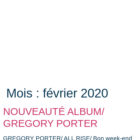
Mois :
février 2020
NOUVEAUTÉ ALBUM/
GREGORY PORTER
GREGORY PORTER/ ALL RISE/ Bon week-end