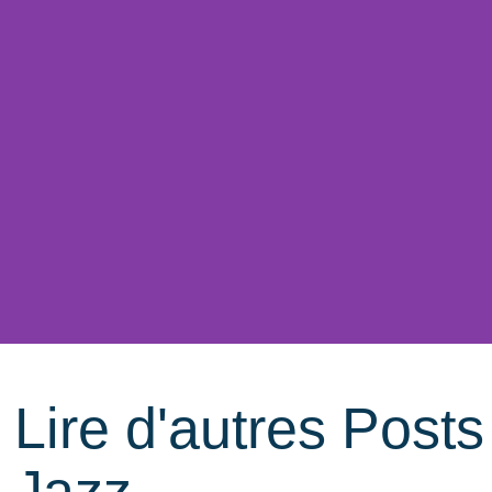
Lire d'autres Posts
Jazz