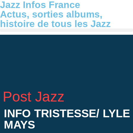
Jazz Infos France
Actus, sorties albums,
histoire de tous les Jazz
Post Jazz
INFO TRISTESSE/ LYLE
MAYS