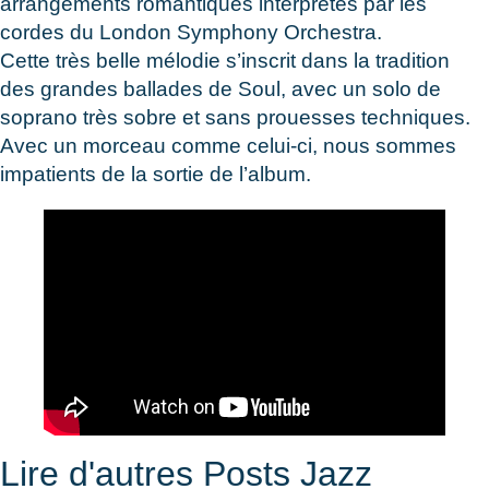
arrangements romantiques interprétés par les
cordes du London Symphony Orchestra.
Cette très belle mélodie s’inscrit dans la tradition
des grandes ballades de Soul, avec un solo de
soprano très sobre et sans prouesses techniques.
Avec un morceau comme celui-ci, nous sommes
impatients de la sortie de l’album.
Lire d'autres Posts Jazz