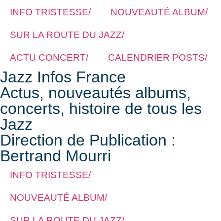
INFO TRISTESSE/
NOUVEAUTÉ ALBUM/
SUR LA ROUTE DU JAZZ/
ACTU CONCERT/
CALENDRIER POSTS/
Jazz Infos France
Actus, nouveautés albums,
concerts, histoire de tous les
Jazz
Direction de Publication :
Bertrand Mourri
INFO TRISTESSE/
NOUVEAUTÉ ALBUM/
SUR LA ROUTE DU JAZZ/