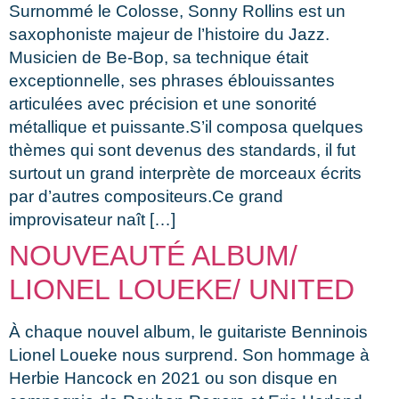
Surnommé le Colosse, Sonny Rollins est un
saxophoniste majeur de l’histoire du Jazz.
Musicien de Be-Bop, sa technique était
exceptionnelle, ses phrases éblouissantes
articulées avec précision et une sonorité
métallique et puissante.S’il composa quelques
thèmes qui sont devenus des standards, il fut
surtout un grand interprète de morceaux écrits
par d’autres compositeurs.Ce grand
improvisateur naît […]
NOUVEAUTÉ ALBUM/
LIONEL LOUEKE/ UNITED
À chaque nouvel album, le guitariste Benninois
Lionel Loueke nous surprend. Son hommage à
Herbie Hancock en 2021 ou son disque en