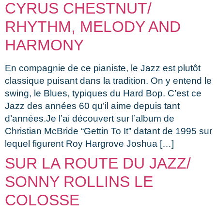
CYRUS CHESTNUT/
RHYTHM, MELODY AND
HARMONY
En compagnie de ce pianiste, le Jazz est plutôt
classique puisant dans la tradition. On y entend le
swing, le Blues, typiques du Hard Bop. C’est ce
Jazz des années 60 qu’il aime depuis tant
d’années.Je l’ai découvert sur l’album de
Christian McBride “Gettin To It” datant de 1995 sur
lequel figurent Roy Hargrove Joshua […]
SUR LA ROUTE DU JAZZ/
SONNY ROLLINS LE
COLOSSE