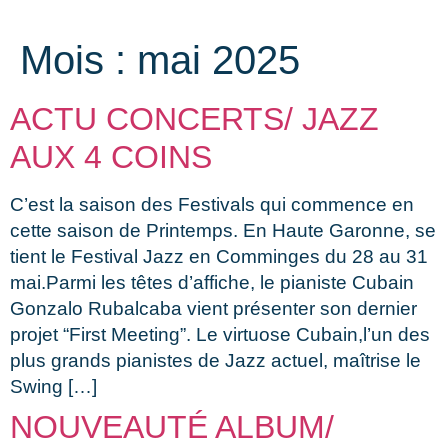
Mois :
mai 2025
ACTU CONCERTS/ JAZZ
AUX 4 COINS
C’est la saison des Festivals qui commence en
cette saison de Printemps. En Haute Garonne, se
tient le Festival Jazz en Comminges du 28 au 31
mai.Parmi les têtes d’affiche, le pianiste Cubain
Gonzalo Rubalcaba vient présenter son dernier
projet “First Meeting”. Le virtuose Cubain,l’un des
plus grands pianistes de Jazz actuel, maîtrise le
Swing […]
NOUVEAUTÉ ALBUM/