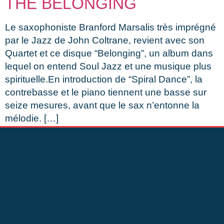
THE BELONGING
Le saxophoniste Branford Marsalis très imprégné
par le Jazz de John Coltrane, revient avec son
Quartet et ce disque “Belonging”, un album dans
lequel on entend Soul Jazz et une musique plus
spirituelle.En introduction de “Spiral Dance”, la
contrebasse et le piano tiennent une basse sur
seize mesures, avant que le sax n’entonne la
mélodie. […]