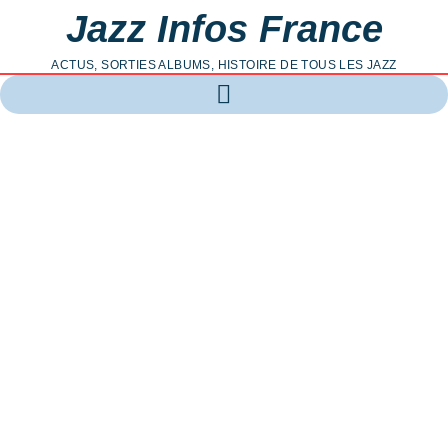
Jazz Infos France
ACTUS, SORTIES ALBUMS, HISTOIRE DE TOUS LES JAZZ