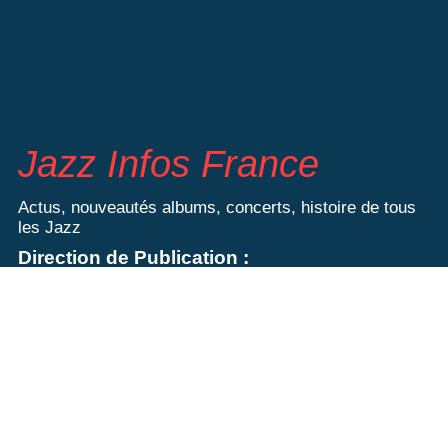
Jazz Infos France
Actus, nouveautés albums, concerts, histoire de tous
les Jazz
Direction de Publication :
Bertrand Mourri