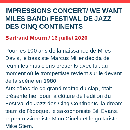
IMPRESSIONS CONCERT/ WE WANT
MILES BAND/ FESTIVAL DE JAZZ
DES CINQ CONTINENTS
Bertrand Mourri
16 juillet 2026
Pour les 100 ans de la naissance de Miles
Davis, le bassiste Marcus Miller décida de
réunir les musiciens présents avec lui, au
moment où le trompettiste revient sur le devant
de la scène en 1980.
Aux côtés de ce grand maître du slap, était
présente hier pour la clôture de l’édition du
Festival de Jazz des Cinq Continents, la dream
team de l’époque, le saxophoniste Bill Evans,
le percussionniste Mino Cinelu et le guitariste
Mike Stern.