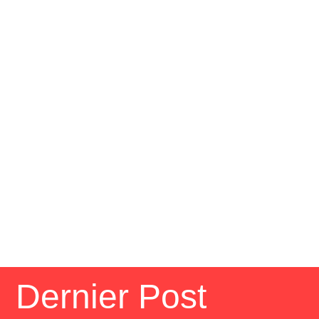
Dernier Post