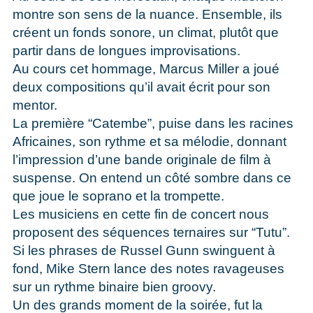
montre son sens de la nuance. Ensemble, ils
créent un fonds sonore, un climat, plutôt que
partir dans de longues improvisations.
Au cours cet hommage, Marcus Miller a joué
deux compositions qu’il avait écrit pour son
mentor.
La première “Catembe”, puise dans les racines
Africaines, son rythme et sa mélodie, donnant
l’impression d’une bande originale de film à
suspense. On entend un côté sombre dans ce
que joue le soprano et la trompette.
Les musiciens en cette fin de concert nous
proposent des séquences ternaires sur “Tutu”.
Si les phrases de Russel Gunn swinguent à
fond, Mike Stern lance des notes ravageuses
sur un rythme binaire bien groovy.
Un des grands moment de la soirée, fut la