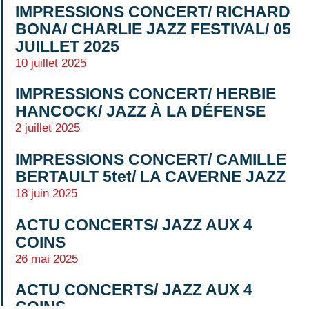
IMPRESSIONS CONCERT/ RICHARD
BONA/ CHARLIE JAZZ FESTIVAL/ 05
JUILLET 2025
10 juillet 2025
IMPRESSIONS CONCERT/ HERBIE
HANCOCK/ JAZZ À LA DÉFENSE
2 juillet 2025
IMPRESSIONS CONCERT/ CAMILLE
BERTAULT 5tet/ LA CAVERNE JAZZ
18 juin 2025
ACTU CONCERTS/ JAZZ AUX 4
COINS
26 mai 2025
ACTU CONCERTS/ JAZZ AUX 4
COINS