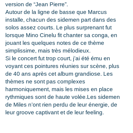
version de “Jean Pierre”.
Autour de la ligne de basse que Marcus
installe, chacun des sidemen part dans des
solos assez courts. Le plus surprenant fut
lorsque Mino Cinelu fit chanter sa conga, en
jouant les quelques notes de ce thème
simplissime, mais très mélodieux.
Si le concert fut trop court, j’ai été ému en
voyant ces pointures réunies sur scène, plus
de 40 ans après cet album grandiose. Les
thèmes ne sont pas complexes
harmoniquement, mais les mises en place
rythmiques sont de haute volée.Les sidemen
de Miles n’ont rien perdu de leur énergie, de
leur groove captivant et de leur feeling.