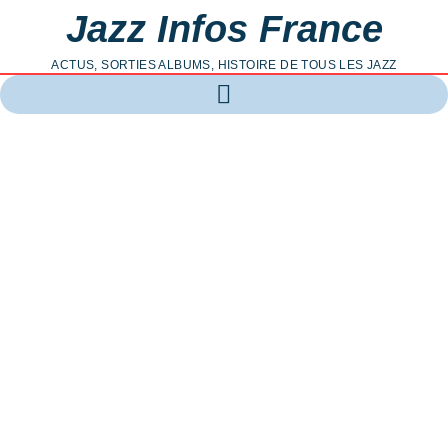
Jazz Infos France
ACTUS, SORTIES ALBUMS, HISTOIRE DE TOUS LES JAZZ