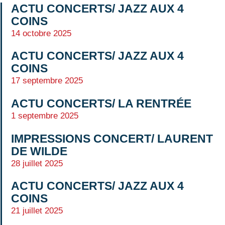
ACTU CONCERTS/ JAZZ AUX 4
COINS
14 octobre 2025
ACTU CONCERTS/ JAZZ AUX 4
COINS
17 septembre 2025
ACTU CONCERTS/ LA RENTRÉE
1 septembre 2025
IMPRESSIONS CONCERT/ LAURENT
DE WILDE
28 juillet 2025
ACTU CONCERTS/ JAZZ AUX 4
COINS
21 juillet 2025