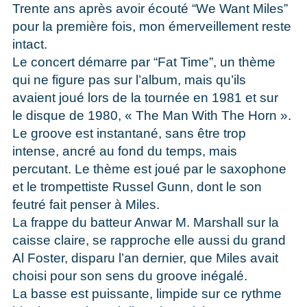
Trente ans après avoir écouté “We Want Miles”
pour la première fois, mon émerveillement reste
intact.
Le concert démarre par “Fat Time”, un thème
qui ne figure pas sur l’album, mais qu’ils
avaient joué lors de la tournée en 1981 et sur
le disque de 1980, « The Man With The Horn ».
Le groove est instantané, sans être trop
intense, ancré au fond du temps, mais
percutant. Le thème est joué par le saxophone
et le trompettiste Russel Gunn, dont le son
feutré fait penser à Miles.
La frappe du batteur Anwar M. Marshall sur la
caisse claire, se rapproche elle aussi du grand
Al Foster, disparu l’an dernier, que Miles avait
choisi pour son sens du groove inégalé.
La basse est puissante, limpide sur ce rythme