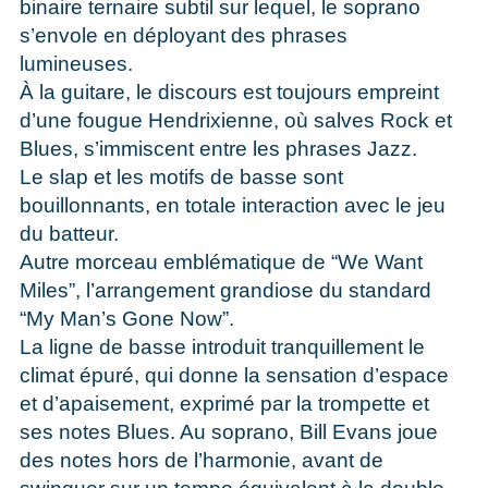
binaire ternaire subtil sur lequel, le soprano
s’envole en déployant des phrases
lumineuses.
À la guitare, le discours est toujours empreint
d’une fougue Hendrixienne, où salves Rock et
Blues, s’immiscent entre les phrases Jazz.
Le slap et les motifs de basse sont
bouillonnants, en totale interaction avec le jeu
du batteur.
Autre morceau emblématique de “We Want
Miles”, l’arrangement grandiose du standard
“My Man’s Gone Now”.
La ligne de basse introduit tranquillement le
climat épuré, qui donne la sensation d’espace
et d’apaisement, exprimé par la trompette et
ses notes Blues. Au soprano, Bill Evans joue
des notes hors de l’harmonie, avant de