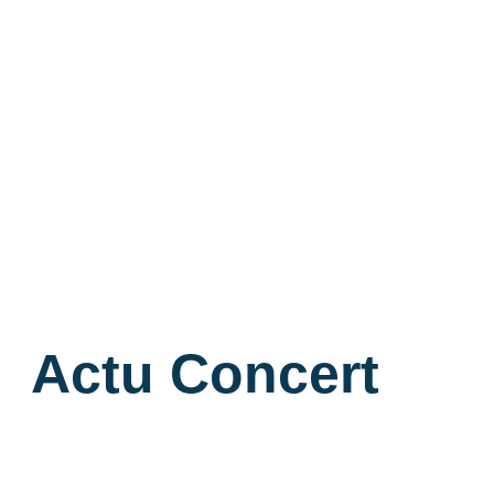
Actu Concert