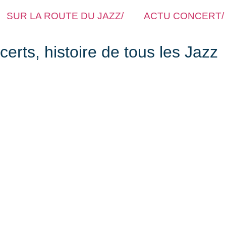
SUR LA ROUTE DU JAZZ/
ACTU CONCERT/
rts, histoire de tous les Jazz