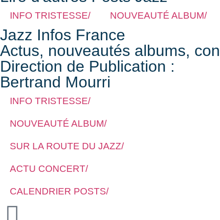
INFO TRISTESSE/
NOUVEAUTÉ ALBUM/
Jazz Infos France
Actus, nouveautés albums, conce
Direction de Publication :
Bertrand Mourri
INFO TRISTESSE/
NOUVEAUTÉ ALBUM/
SUR LA ROUTE DU JAZZ/
ACTU CONCERT/
CALENDRIER POSTS/