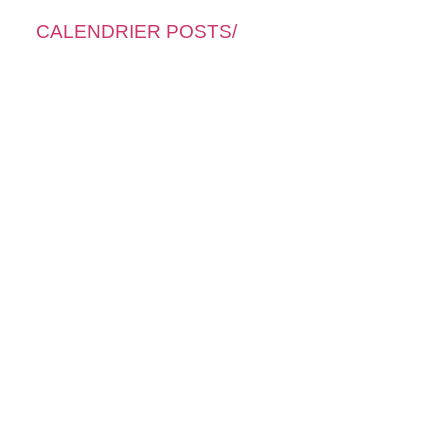
CALENDRIER POSTS/