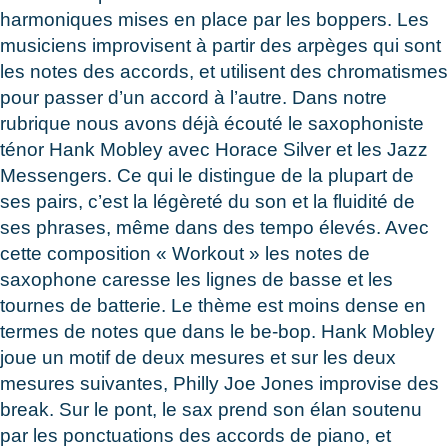
harmoniques mises en place par les boppers. Les
musiciens improvisent à partir des arpèges qui sont
les notes des accords, et utilisent des chromatismes
pour passer d’un accord à l’autre. Dans notre
rubrique nous avons déjà écouté le saxophoniste
ténor Hank Mobley avec Horace Silver et les Jazz
Messengers. Ce qui le distingue de la plupart de
ses pairs, c’est la légèreté du son et la fluidité de
ses phrases, même dans des tempo élevés. Avec
cette composition « Workout » les notes de
saxophone caresse les lignes de basse et les
tournes de batterie. Le thème est moins dense en
termes de notes que dans le be-bop. Hank Mobley
joue un motif de deux mesures et sur les deux
mesures suivantes, Philly Joe Jones improvise des
break. Sur le pont, le sax prend son élan soutenu
par les ponctuations des accords de piano, et