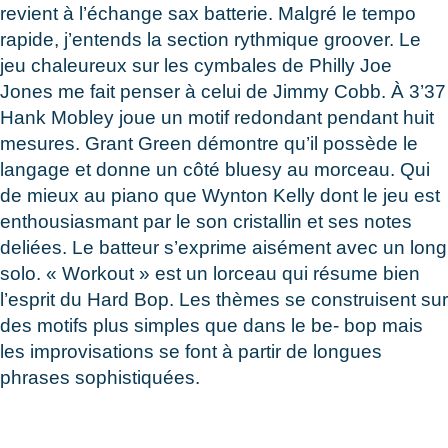
revient à l’échange sax batterie. Malgré le tempo
rapide, j’entends la section rythmique groover. Le
jeu chaleureux sur les cymbales de Philly Joe
Jones me fait penser à celui de Jimmy Cobb. À 3’37
Hank Mobley joue un motif redondant pendant huit
mesures. Grant Green démontre qu’il possède le
langage et donne un côté bluesy au morceau. Qui
de mieux au piano que Wynton Kelly dont le jeu est
enthousiasmant par le son cristallin et ses notes
deliées. Le batteur s’exprime aisément avec un long
solo. « Workout » est un lorceau qui résume bien
l’esprit du Hard Bop. Les thèmes se construisent sur
des motifs plus simples que dans le be- bop mais
les improvisations se font à partir de longues
phrases sophistiquées.