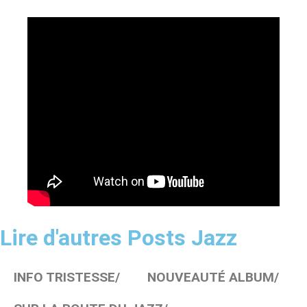
Lire d'autres Posts Jazz
INFO TRISTESSE/
NOUVEAUTÉ ALBUM/