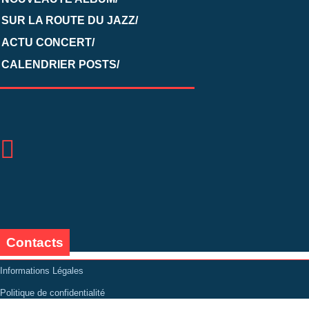
SUR LA ROUTE DU JAZZ/
ACTU CONCERT/
CALENDRIER POSTS/
Contacts
Informations Légales
Politique de confidentialité