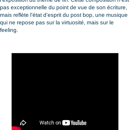
pas exceptionnelle du point de vue de son écriture,
mais reflète l’état d’esprit du post bop, une musique
qui ne repose pas sur la virtuosité, mais sur le
feeling.