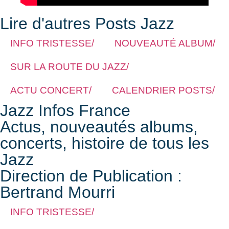
Lire d'autres Posts Jazz
INFO TRISTESSE/
NOUVEAUTÉ ALBUM/
SUR LA ROUTE DU JAZZ/
ACTU CONCERT/
CALENDRIER POSTS/
Jazz Infos France
Actus, nouveautés albums,
concerts, histoire de tous les
Jazz
Direction de Publication :
Bertrand Mourri
INFO TRISTESSE/