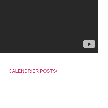
CALENDRIER POSTS/