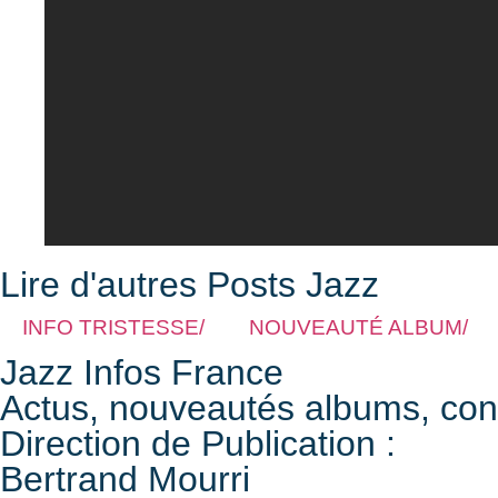
Lire d'autres Posts Jazz
INFO TRISTESSE/
NOUVEAUTÉ ALBUM/
Jazz Infos France
Actus, nouveautés albums, conce
Direction de Publication :
Bertrand Mourri