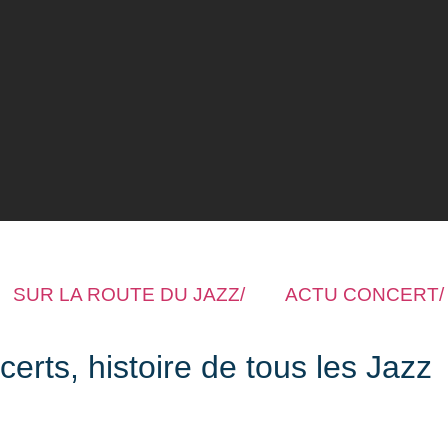
SUR LA ROUTE DU JAZZ/
ACTU CONCERT/
rts, histoire de tous les Jazz