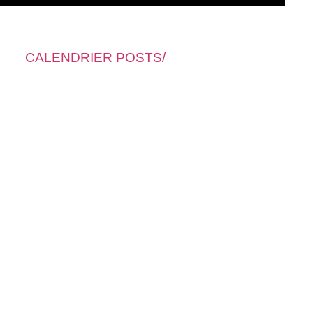
CALENDRIER POSTS/