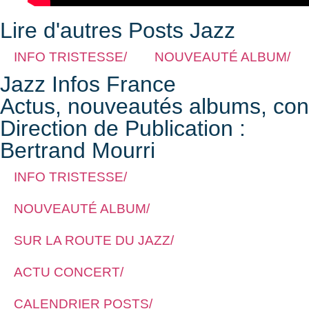
Lire d'autres Posts Jazz
INFO TRISTESSE/
NOUVEAUTÉ ALBUM/
Jazz Infos France
Actus, nouveautés albums, conce
Direction de Publication :
Bertrand Mourri
INFO TRISTESSE/
NOUVEAUTÉ ALBUM/
SUR LA ROUTE DU JAZZ/
ACTU CONCERT/
CALENDRIER POSTS/