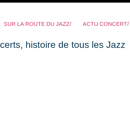
SUR LA ROUTE DU JAZZ/
ACTU CONCERT/
rts, histoire de tous les Jazz