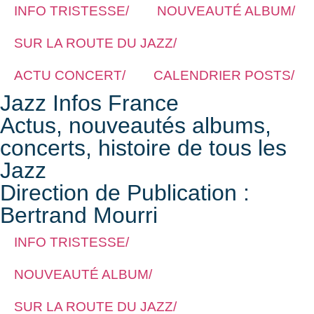
INFO TRISTESSE/
NOUVEAUTÉ ALBUM/
SUR LA ROUTE DU JAZZ/
ACTU CONCERT/
CALENDRIER POSTS/
Jazz Infos France
Actus, nouveautés albums,
concerts, histoire de tous les
Jazz
Direction de Publication :
Bertrand Mourri
INFO TRISTESSE/
NOUVEAUTÉ ALBUM/
SUR LA ROUTE DU JAZZ/