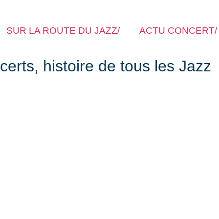
SUR LA ROUTE DU JAZZ/
ACTU CONCERT/
rts, histoire de tous les Jazz