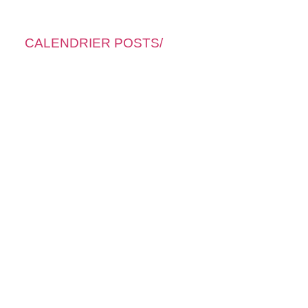
CALENDRIER POSTS/