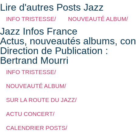
Lire d'autres Posts Jazz
INFO TRISTESSE/
NOUVEAUTÉ ALBUM/
Jazz Infos France
Actus, nouveautés albums, conce
Direction de Publication :
Bertrand Mourri
INFO TRISTESSE/
NOUVEAUTÉ ALBUM/
SUR LA ROUTE DU JAZZ/
ACTU CONCERT/
CALENDRIER POSTS/