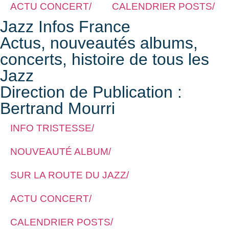
ACTU CONCERT/
CALENDRIER POSTS/
Jazz Infos France
Actus, nouveautés albums,
concerts, histoire de tous les
Jazz
Direction de Publication :
Bertrand Mourri
INFO TRISTESSE/
NOUVEAUTÉ ALBUM/
SUR LA ROUTE DU JAZZ/
ACTU CONCERT/
CALENDRIER POSTS/