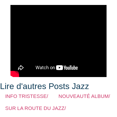
Lire d'autres Posts Jazz
INFO TRISTESSE/
NOUVEAUTÉ ALBUM/
SUR LA ROUTE DU JAZZ/