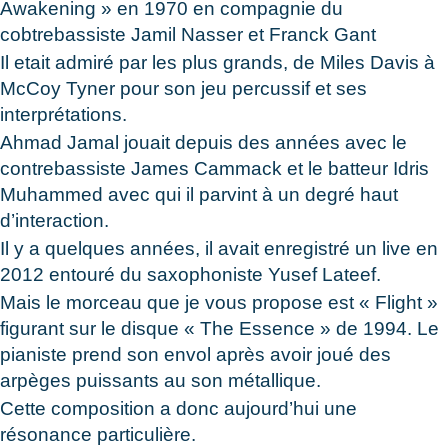
Awakening » en 1970 en compagnie du
cobtrebassiste Jamil Nasser et Franck Gant
Il etait admiré par les plus grands, de Miles Davis à
McCoy Tyner pour son jeu percussif et ses
interprétations.
Ahmad Jamal jouait depuis des années avec le
contrebassiste James Cammack et le batteur Idris
Muhammed avec qui il parvint à un degré haut
d’interaction.
Il y a quelques années, il avait enregistré un live en
2012 entouré du saxophoniste Yusef Lateef.
Mais le morceau que je vous propose est « Flight »
figurant sur le disque « The Essence » de 1994. Le
pianiste prend son envol après avoir joué des
arpèges puissants au son métallique.
Cette composition a donc aujourd’hui une
résonance particulière.