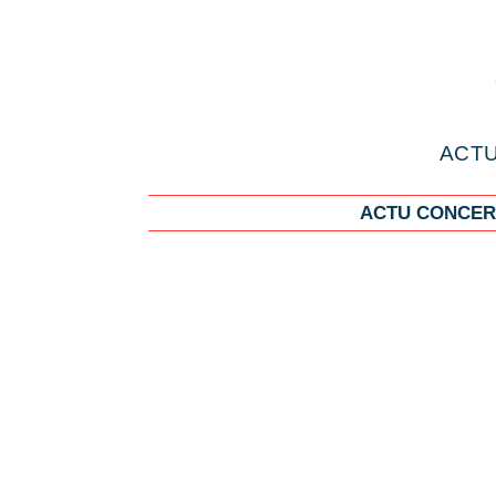
ACTU
ACTU CONCER
Erreur