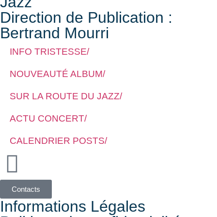
Jazz
Direction de Publication :
Bertrand Mourri
INFO TRISTESSE/
NOUVEAUTÉ ALBUM/
SUR LA ROUTE DU JAZZ/
ACTU CONCERT/
CALENDRIER POSTS/
Contacts
Informations Légales