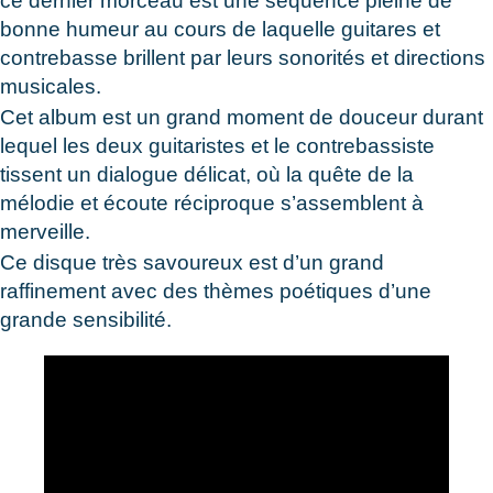
ce dernier morceau est une séquence pleine de
bonne humeur au cours de laquelle guitares et
contrebasse brillent par leurs sonorités et directions
musicales.
Cet album est un grand moment de douceur durant
lequel les deux guitaristes et le contrebassiste
tissent un dialogue délicat, où la quête de la
mélodie et écoute réciproque s’assemblent à
merveille.
Ce disque très savoureux est d’un grand
raffinement avec des thèmes poétiques d’une
grande sensibilité.