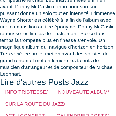
avant. Donny McCaslin connu pour son son
puissant donne un solo tout en intensité. L’immense
Wayne Shorter est célébré à la fin de l’album avec
une composition au titre éponyme. Donny McCaslin
repousse les limites de l’instrument. Sur ce trois
temps la trompette plus en finesse s’envole. Un
magnifique album qui navigue d’horizon en horizon.
Très varié, ce projet met en avant des solistes de
grand renom et met en lumière les talents de
musicien d’arrangeur et de compositeur de Michael
Leonhart.
Lire d'autres Posts Jazz
INFO TRISTESSE/
NOUVEAUTÉ ALBUM/
SUR LA ROUTE DU JAZZ/
ACTU CONCERT/
CALENDRIER POSTS/