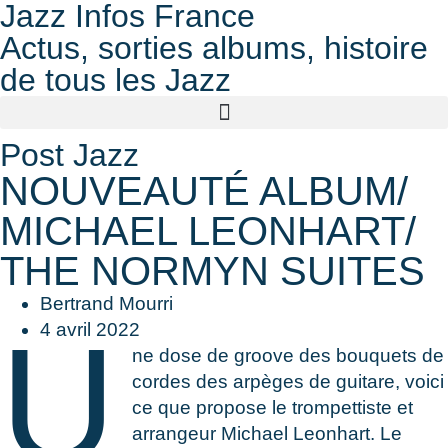
Jazz Infos France
Actus, sorties albums, histoire
de tous les Jazz
Post Jazz
NOUVEAUTÉ ALBUM/
MICHAEL LEONHART/
THE NORMYN SUITES
Bertrand Mourri
U
4 avril 2022
ne dose de groove des bouquets de
cordes des arpèges de guitare, voici
ce que propose le trompettiste et
arrangeur Michael Leonhart. Le