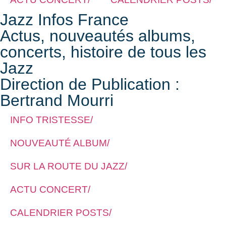
Jazz Infos France
Actus, nouveautés albums,
concerts, histoire de tous les
Jazz
Direction de Publication :
Bertrand Mourri
INFO TRISTESSE/
NOUVEAUTÉ ALBUM/
SUR LA ROUTE DU JAZZ/
ACTU CONCERT/
CALENDRIER POSTS/