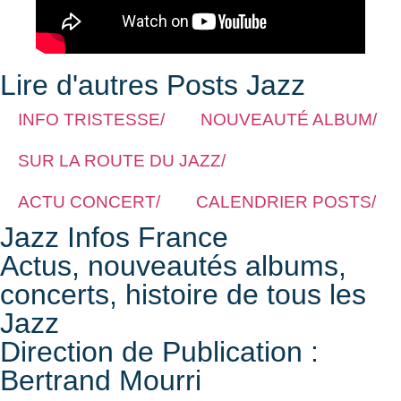
Lire d'autres Posts Jazz
INFO TRISTESSE/
NOUVEAUTÉ ALBUM/
SUR LA ROUTE DU JAZZ/
ACTU CONCERT/
CALENDRIER POSTS/
Jazz Infos France
Actus, nouveautés albums,
concerts, histoire de tous les
Jazz
Direction de Publication :
Bertrand Mourri