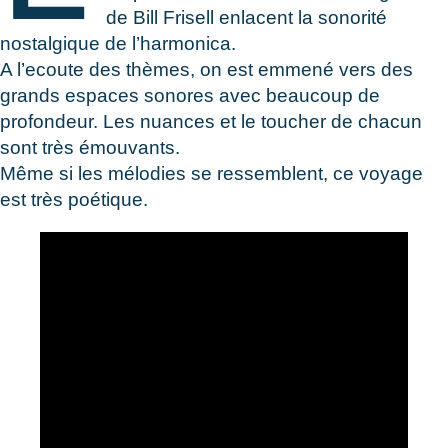
de Bill Frisell enlacent la sonorité
nostalgique de l’harmonica.
A l’ecoute des thèmes, on est emmené vers des
grands espaces sonores avec beaucoup de
profondeur. Les nuances et le toucher de chacun
sont très émouvants.
Même si les mélodies se ressemblent, ce voyage
est très poétique.