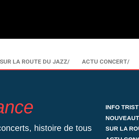
SUR LA ROUTE DU JAZZ/
ACTU CONCERT/
rance
INFO TRIS
NOUVEAUT
ncerts, histoire de tous
SUR LA RO