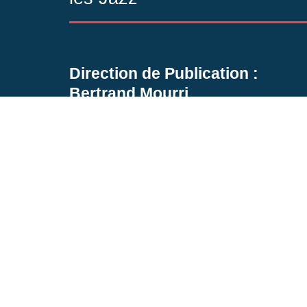
Direction de Publication :
Bertrand Mourri