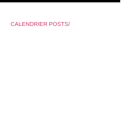
CALENDRIER POSTS/