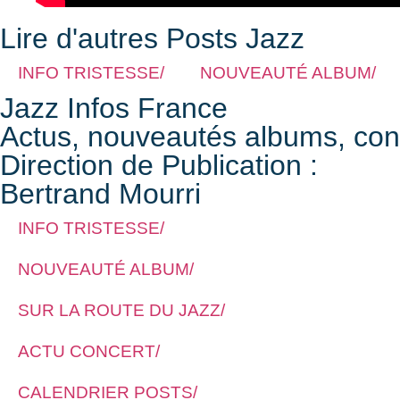
Lire d'autres Posts Jazz
INFO TRISTESSE/
NOUVEAUTÉ ALBUM/
Jazz Infos France
Actus, nouveautés albums, conce
Direction de Publication :
Bertrand Mourri
INFO TRISTESSE/
NOUVEAUTÉ ALBUM/
SUR LA ROUTE DU JAZZ/
ACTU CONCERT/
CALENDRIER POSTS/