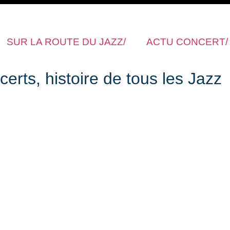
SUR LA ROUTE DU JAZZ/
ACTU CONCERT/
rts, histoire de tous les Jazz