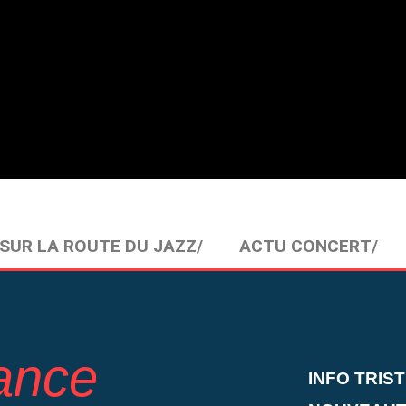
SUR LA ROUTE DU JAZZ/
ACTU CONCERT/
rance
INFO TRIS