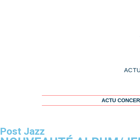
ACTU
ACTU CONCER
Post Jazz