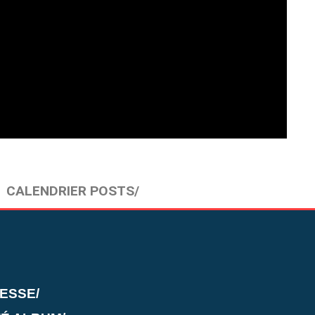
CALENDRIER POSTS/
TESSE/