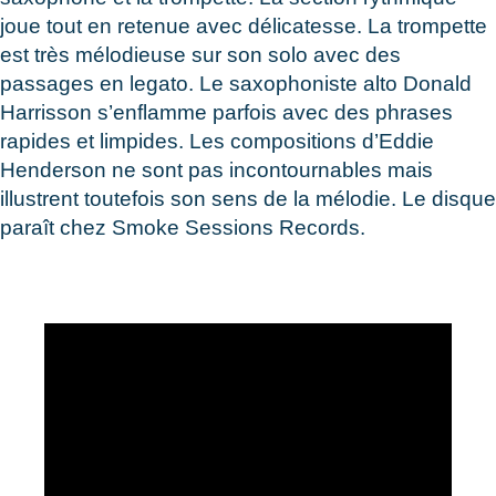
joue tout en retenue avec délicatesse. La trompette
est très mélodieuse sur son solo avec des
passages en legato. Le saxophoniste alto Donald
Harrisson s’enflamme parfois avec des phrases
rapides et limpides. Les compositions d’Eddie
Henderson ne sont pas incontournables mais
illustrent toutefois son sens de la mélodie. Le disque
paraît chez Smoke Sessions Records.