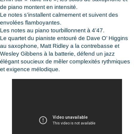
de piano montent en intensité.
Le notes s’installent calmement et suivent des
envolées flamboyantes.
Les notes au piano tourbillonnent à 4’47.
Le quartet du pianiste entouré de Dave O’ Higgins
au saxophone, Matt Ridley a la contrebasse et
Wesley Gibbens à la batterie, défend un jazz
élégant soucieux de mêler complexités rythmiques
et exigence mélodique.