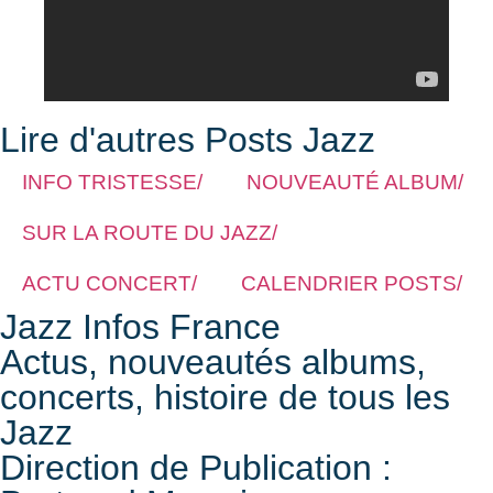
Lire d'autres Posts Jazz
INFO TRISTESSE/
NOUVEAUTÉ ALBUM/
SUR LA ROUTE DU JAZZ/
ACTU CONCERT/
CALENDRIER POSTS/
Jazz Infos France
Actus, nouveautés albums,
concerts, histoire de tous les
Jazz
Direction de Publication :