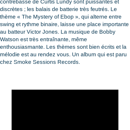
contrebasse de Curtis Lundy sont puissantes et
discrètes ; les balais de batterie très feutrés. Le
thème « The Mystery of Ebop », qui alterne entre
swing et rythme binaire, laisse une place importante
au batteur Victor Jones. La musique de Bobby
Watson est très entraînante, même
enthousiasmante. Les thèmes sont bien écrits et la
mélodie est au rendez vous. Un album qui est paru
chez Smoke Sessions Records.