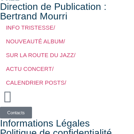
Direction de Publication :
Bertrand Mourri
INFO TRISTESSE/
NOUVEAUTÉ ALBUM/
SUR LA ROUTE DU JAZZ/
ACTU CONCERT/
CALENDRIER POSTS/
Contacts
Informations Légales
Politique de confidentialité