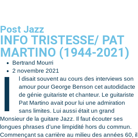
Post Jazz
INFO TRISTESSE/ PAT
MARTINO (1944-2021)
Bertrand Mourri
I
2 novembre 2021
l disait souvent au cours des interviews son
amour pour George Benson cet autodidacte
de génie guitariste et chanteur. Le guitariste
Pat Martino avait pour lui une admiration
sans limites. Lui aussi était un grand
Monsieur de la guitare Jazz. Il faut écouter ses
longues phrases d’une limpidité hors du commun.
Commençant sa carrière au milieu des années 60, il