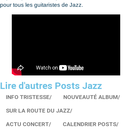
pour tous les guitaristes de Jazz.
Lire d'autres Posts Jazz
INFO TRISTESSE/
NOUVEAUTÉ ALBUM/
SUR LA ROUTE DU JAZZ/
ACTU CONCERT/
CALENDRIER POSTS/