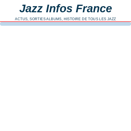
Jazz Infos France
ACTUS, SORTIES ALBUMS, HISTOIRE DE TOUS LES JAZZ