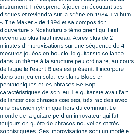
instrument. Il réapprend à jouer en écoutant ses
disques et reviendra sur la scène en 1984. L’album
« The Maker » de 1994 et sa composition
d’ouverture « Noshufuru » témoignent qu’il est
revenu au plus haut niveau. Après plus de 2
minutes d’improvisations sur une séquence de 4
mesures jouées en boucle, le guitariste se lance
dans un thème à la structure peu ordinaire, au cours
de laquelle l’esprit Blues est présent. Il incorpore
dans son jeu en solo, les plans Blues en
pentatoniques et les phrases Be-Bop
caractéristiques de son jeu. Le guitariste avait l’art
de lancer des phrases ciselées, très rapides avec
une précision rythmique hors du commun. Le
monde de la guitare perd un innovateur qui fut
toujours en quête de phrases nouvelles et très
sophistiquées. Ses improvisations sont un modèle