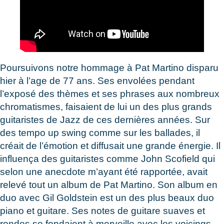
Poursuivons notre hommage à Pat Martino disparu
hier à l’age de 77 ans. Ses envolées pendant
l’exposé des thèmes et ses phrases aux nombreux
chromatismes, faisaient de lui un des plus grands
guitaristes de Jazz de ces dernières années. Sur
des tempo up swing comme sur les ballades, il
créait de l’émotion et diffusait une grande énergie. Il
influença des guitaristes comme John Scofield qui
selon une anecdote m’ayant été rapportée, avait
relevé tout un album de Pat Martino. Son album en
duo avec Gil Goldstein est un des plus beaux duo
piano et guitare. Ses notes de guitare suaves et
rondes se fondaient à merveille avec les voicings