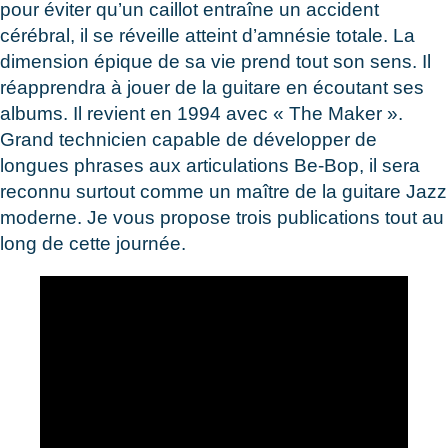
pour éviter qu’un caillot entraîne un accident
cérébral, il se réveille atteint d’amnésie totale. La
dimension épique de sa vie prend tout son sens. Il
réapprendra à jouer de la guitare en écoutant ses
albums. Il revient en 1994 avec « The Maker ».
Grand technicien capable de développer de
longues phrases aux articulations Be-Bop, il sera
reconnu surtout comme un maître de la guitare Jazz
moderne. Je vous propose trois publications tout au
long de cette journée.