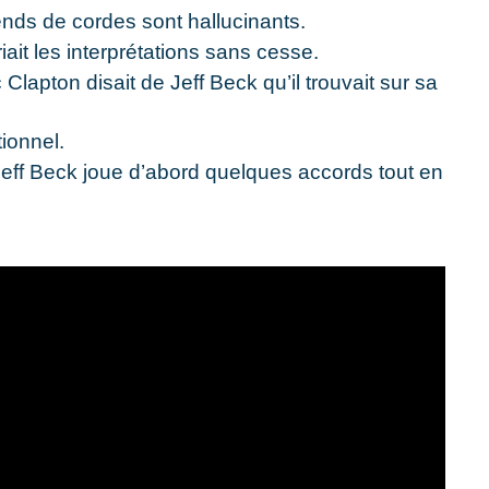
bends de cordes sont hallucinants.
iait les interprétations sans cesse.
 Clapton disait de Jeff Beck qu’il trouvait sur sa
ionnel.
Jeff Beck joue d’abord quelques accords tout en