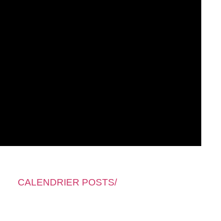
CALENDRIER POSTS/