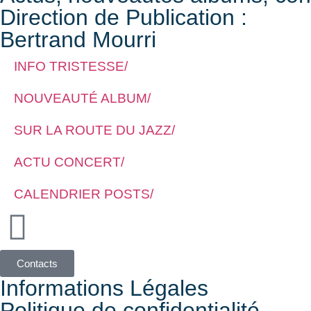
Direction de Publication :
Bertrand Mourri
INFO TRISTESSE/
NOUVEAUTÉ ALBUM/
SUR LA ROUTE DU JAZZ/
ACTU CONCERT/
CALENDRIER POSTS/
Contacts
Informations Légales
Politique de confidentialité