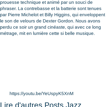
prouesse technique et animé par un souci de
phraser. La contrebasse et la batterie sont tenues
par Pierre Michelot et Billy Higgins, qui enveloppent
le son de velours de Dexter Gordon. Nous avons
perdu ce soir un grand cinéaste, qui avec ce long
métrage, mit en lumière cette si belle musique.
https://youtu.be/YeUspyK5XnM
Lire d'autres Posts Jazz