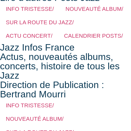
INFO TRISTESSE/
NOUVEAUTÉ ALBUM/
SUR LA ROUTE DU JAZZ/
ACTU CONCERT/
CALENDRIER POSTS/
Jazz Infos France
Actus, nouveautés albums,
concerts, histoire de tous les
Jazz
Direction de Publication :
Bertrand Mourri
INFO TRISTESSE/
NOUVEAUTÉ ALBUM/