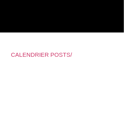
CALENDRIER POSTS/