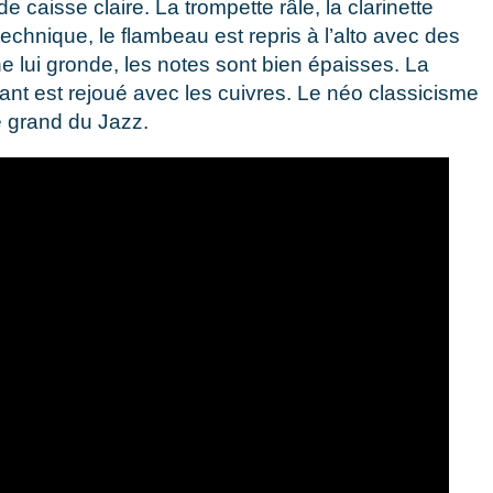
 caisse claire. La trompette râle, la clarinette
echnique, le flambeau est repris à l’alto avec des
ne lui gronde, les notes sont bien épaisses. La
ant est rejoué avec les cuivres. Le néo classicisme
e grand du Jazz.