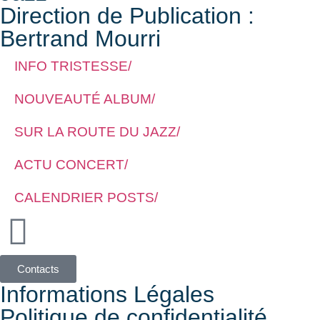
Direction de Publication :
Bertrand Mourri
INFO TRISTESSE/
NOUVEAUTÉ ALBUM/
SUR LA ROUTE DU JAZZ/
ACTU CONCERT/
CALENDRIER POSTS/
Contacts
Informations Légales
Politique de confidentialité