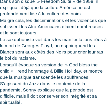
Dans son disque » Freedom Suite » de 1958, il
expliquait déjà que la culture Américaine est
profondément liée à la culture des noirs.
Malgré cela, les discriminations et les violences que
subissent les Afro-Américains étaient nombreuses
et le sont toujours.
Le saxophoniste voit dans les manifestations liées à
la mort de Georges Floyd, un espoir quand les
Blancs sont aux côtés des Noirs pour crier leur ras
le bol du racisme.
Lorsqu’il évoque sa version de » God bless the
child » il rend hommage à Billie Holliday, et montre
que la musique transcende les souffrances.
S’agissant du Jazz dans le contexte de la
pandemie, Sonny explique que la période est
difficile, mais il doit conserver son intégrité et sa
spiritualité.