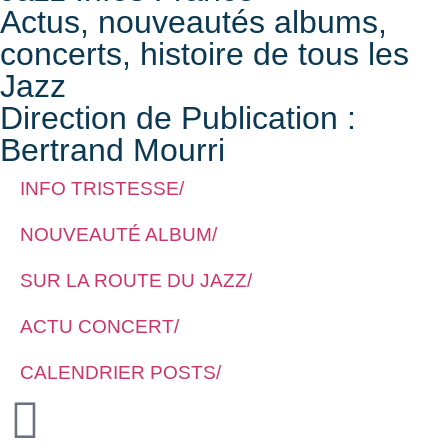
Actus, nouveautés albums,
concerts, histoire de tous les
Jazz
Direction de Publication :
Bertrand Mourri
INFO TRISTESSE/
NOUVEAUTÉ ALBUM/
SUR LA ROUTE DU JAZZ/
ACTU CONCERT/
CALENDRIER POSTS/