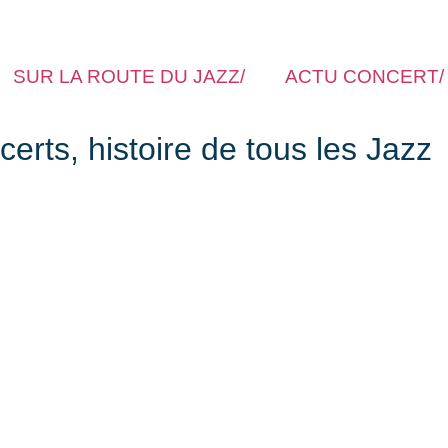
SUR LA ROUTE DU JAZZ/
ACTU CONCERT/
rts, histoire de tous les Jazz