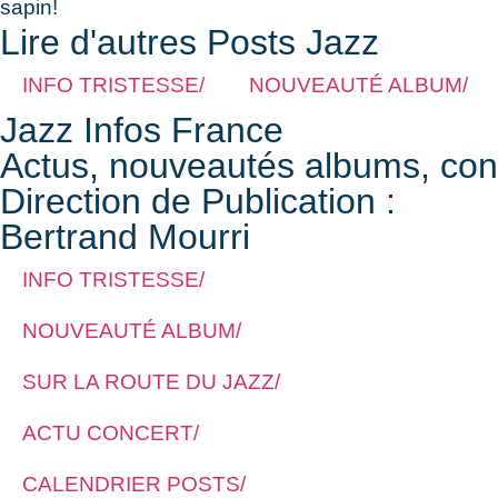
sapin!
Lire d'autres Posts Jazz
INFO TRISTESSE/
NOUVEAUTÉ ALBUM/
Jazz Infos France
Actus, nouveautés albums, conce
Direction de Publication :
Bertrand Mourri
INFO TRISTESSE/
NOUVEAUTÉ ALBUM/
SUR LA ROUTE DU JAZZ/
ACTU CONCERT/
CALENDRIER POSTS/