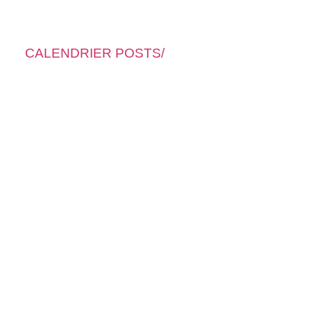
CALENDRIER POSTS/