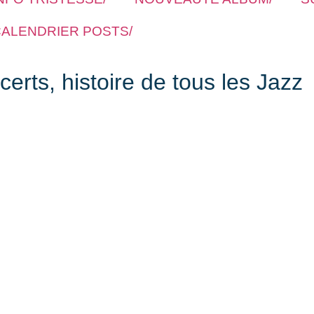
ALENDRIER POSTS/
rts, histoire de tous les Jazz