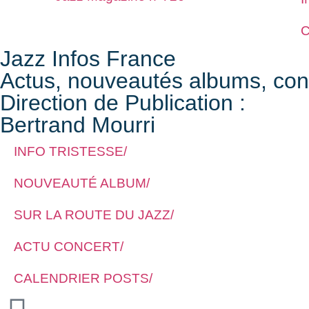
C
Jazz Infos France
Actus, nouveautés albums, conce
Direction de Publication :
Bertrand Mourri
INFO TRISTESSE/
NOUVEAUTÉ ALBUM/
SUR LA ROUTE DU JAZZ/
ACTU CONCERT/
CALENDRIER POSTS/