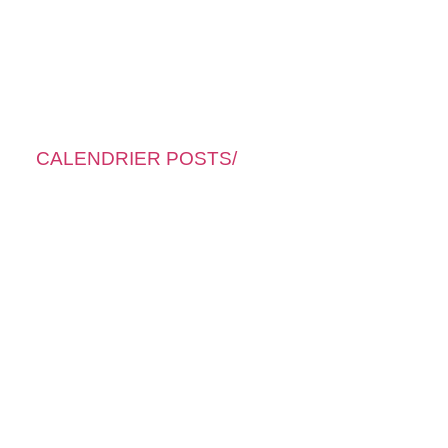
CALENDRIER POSTS/