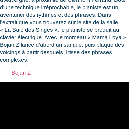
d’une technique irréprochable, le pianiste est un
aventurier des rythmes et des phrases. Dans
l’extrait que vous trouverez sur le site de la salle
« La Baie des Singes », le pianiste se produit au
clavier électrique. Avec le morceau « Mama Loya »,
Bojan Z lance d’abord un sample, puis plaque des
voicings à partir desquels il tisse des phrases
complexes.
Bojan Z