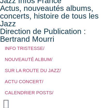
Jazz Infos France
Actus, nouveautés albums,
concerts, histoire de tous les
Jazz
Direction de Publication :
Bertrand Mourri
INFO TRISTESSE/
NOUVEAUTÉ ALBUM/
SUR LA ROUTE DU JAZZ/
ACTU CONCERT/
CALENDRIER POSTS/