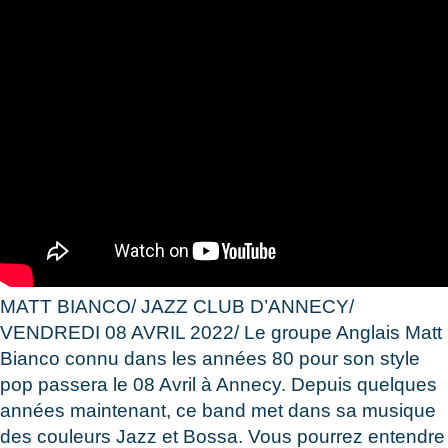
MATT BIANCO/ JAZZ CLUB D’ANNECY/
VENDREDI 08 AVRIL 2022/ Le groupe Anglais Matt
Bianco connu dans les années 80 pour son style
pop passera le 08 Avril à Annecy. Depuis quelques
années maintenant, ce band met dans sa musique
des couleurs Jazz et Bossa. Vous pourrez entendre