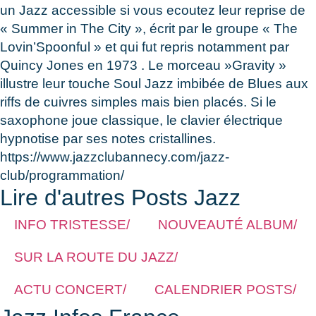
un Jazz accessible si vous ecoutez leur reprise de
« Summer in The City », écrit par le groupe « The
Lovin’Spoonful » et qui fut repris notamment par
Quincy Jones en 1973 . Le morceau »Gravity »
illustre leur touche Soul Jazz imbibée de Blues aux
riffs de cuivres simples mais bien placés. Si le
saxophone joue classique, le clavier électrique
hypnotise par ses notes cristallines.
https://www.jazzclubannecy.com/jazz-
club/programmation/
Lire d'autres Posts Jazz
INFO TRISTESSE/
NOUVEAUTÉ ALBUM/
SUR LA ROUTE DU JAZZ/
ACTU CONCERT/
CALENDRIER POSTS/