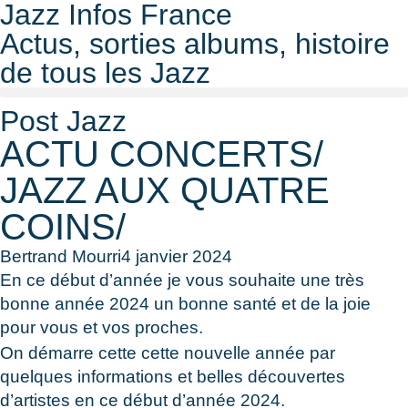
Jazz Infos France
Actus, sorties albums, histoire
de tous les Jazz
Post Jazz
ACTU CONCERTS/
JAZZ AUX QUATRE
COINS/
Bertrand Mourri
4 janvier 2024
En ce début d’année je vous souhaite une très
bonne année 2024 un bonne santé et de la joie
pour vous et vos proches.
On démarre cette cette nouvelle année par
quelques informations et belles découvertes
d’artistes en ce début d’année 2024.