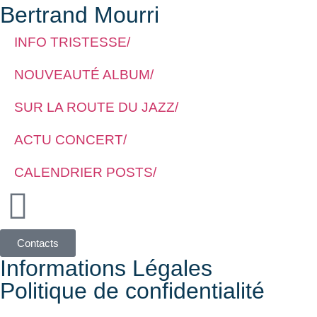
Bertrand Mourri
INFO TRISTESSE/
NOUVEAUTÉ ALBUM/
SUR LA ROUTE DU JAZZ/
ACTU CONCERT/
CALENDRIER POSTS/
Contacts
Informations Légales
Politique de confidentialité