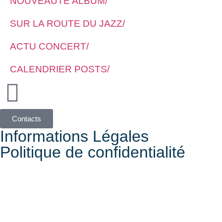
NOUVEAUTÉ ALBUM/
SUR LA ROUTE DU JAZZ/
ACTU CONCERT/
CALENDRIER POSTS/
Contacts
Informations Légales
Politique de confidentialité