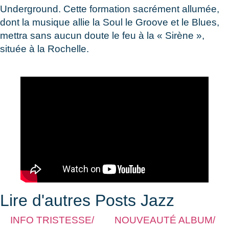
Underground. Cette formation sacrément allumée,
dont la musique allie la Soul le Groove et le Blues,
mettra sans aucun doute le feu à la « Sirène »,
située à la Rochelle.
Lire d'autres Posts Jazz
INFO TRISTESSE/
NOUVEAUTÉ ALBUM/