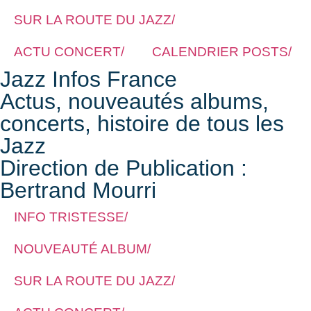
SUR LA ROUTE DU JAZZ/
ACTU CONCERT/
CALENDRIER POSTS/
Jazz Infos France
Actus, nouveautés albums,
concerts, histoire de tous les
Jazz
Direction de Publication :
Bertrand Mourri
INFO TRISTESSE/
NOUVEAUTÉ ALBUM/
SUR LA ROUTE DU JAZZ/